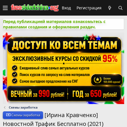
Вход
Регистрация
Перед публикацией материалов ознакомьтесь с
правилами создания и оформления раздач.
Схемы заработка
[Ирина Кравченко]
Схемы заработка
Новостной Трафик Бесплатно (2021)