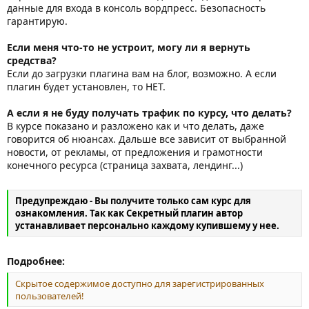
данные для входа в консоль вордпресс. Безопасность
гарантирую.
Если меня что-то не устроит, могу ли я вернуть
средства?
Если до загрузки плагина вам на блог, возможно. А если
плагин будет установлен, то НЕТ.
А если я не буду получать трафик по курсу, что делать?
В курсе показано и разложено как и что делать, даже
говорится об нюансах. Дальше все зависит от выбранной
новости, от рекламы, от предложения и грамотности
конечного ресурса (страница захвата, лендинг...)
Предупреждаю - Вы получите только сам курс для
ознакомления. Так как Секретный плагин автор
устанавливает персонально каждому купившему у нее.
Подробнее:
Скрытое содержимое доступно для зарегистрированных
пользователей!