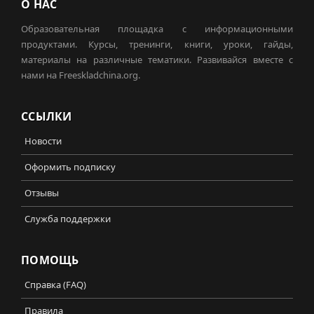
О НАС
Образовательная площадка с информационными
продуктами. Курсы, тренинги, книги, уроки, гайды,
материалы на различные тематики. Развивайся вместе с
нами на Freeskladchina.org.
ССЫЛКИ
Новости
Оформить подписку
Отзывы
Служба поддержки
ПОМОЩЬ
Справка (FAQ)
Правила