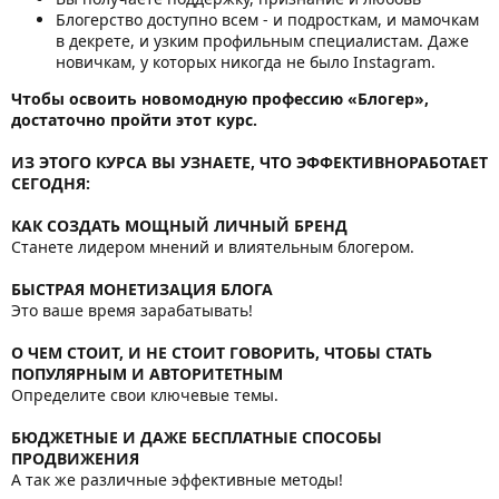
Блогерство доступно всем - и подросткам, и мамочкам
в декрете, и узким профильным специалистам. Даже
новичкам, у которых никогда не было Instagram.
Чтобы освоить новомодную профессию «Блогер»,
достаточно пройти этот курс.
ИЗ ЭТОГО КУРСА ВЫ УЗНАЕТЕ, ЧТО ЭФФЕКТИВНОРАБОТАЕТ
СЕГОДНЯ:
КАК СОЗДАТЬ МОЩНЫЙ ЛИЧНЫЙ БРЕНД
Cтанете лидером мнений и влиятельным блогером.
БЫСТРАЯ МОНЕТИЗАЦИЯ БЛОГА
Это ваше время зарабатывать!
О ЧЕМ СТОИТ, И НЕ СТОИТ ГОВОРИТЬ, ЧТОБЫ СТАТЬ
ПОПУЛЯРНЫМ И АВТОРИТЕТНЫМ
Определите свои ключевые темы.
БЮДЖЕТНЫЕ И ДАЖЕ БЕСПЛАТНЫЕ СПОСОБЫ
ПРОДВИЖЕНИЯ
А так же различные эффективные методы!