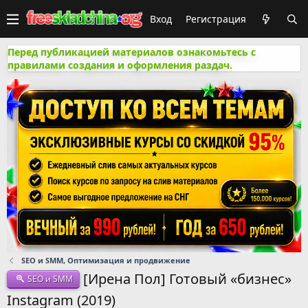
Вход
Регистрация
Перед публикацией материалов ознакомьтесь с
правилами создания и оформления раздач.
SEO и SMM, Оптимизация и продвижение
[Ирена Пол] Готовый «бизнес»
SEO и SMM
Instagram (2019)