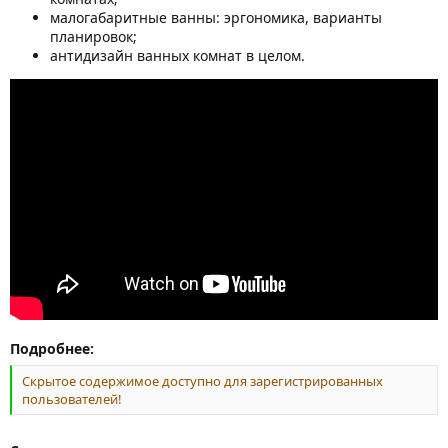
малогабаритные ванны: эргономика, варианты
планировок;
антидизайн ванных комнат в целом.
Подробнее:
Скрытое содержимое доступно для зарегистрированных
пользователей!