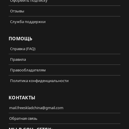
Оформить подписку
Отзывы
Служба поддержки
ПОМОЩЬ
Справка (FAQ)
Правила
Правообладателям
Политика конфиденциальности
КОНТАКТЫ
mail.freeskladchina@gmail.com
Обратная связь