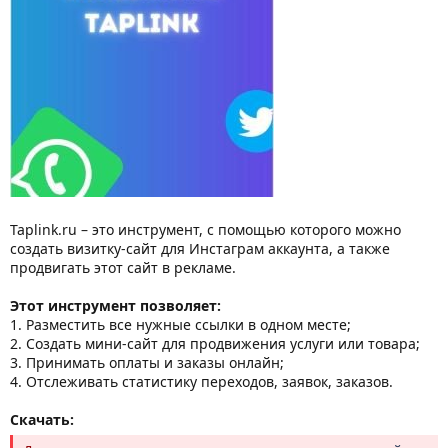
Taplink.ru – это инструмент, с помощью которого можно
создать визитку-сайт для Инстаграм аккаунта, а также
продвигать этот сайт в рекламе.
Этот инструмент позволяет:
1. Разместить все нужные ссылки в одном месте;
2. Создать мини-сайт для продвижения услуги или товара;
3. Принимать оплаты и заказы онлайн;
4. Отслеживать статистику переходов, заявок, заказов.
Скачать: