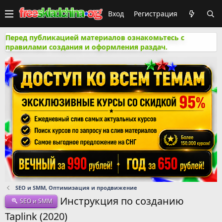
Вход
Регистрация
Перед публикацией материалов ознакомьтесь с
правилами создания и оформления раздач.
SEO и SMM, Оптимизация и продвижение
Инструкция по созданию
SEO и SMM
Taplink (2020)