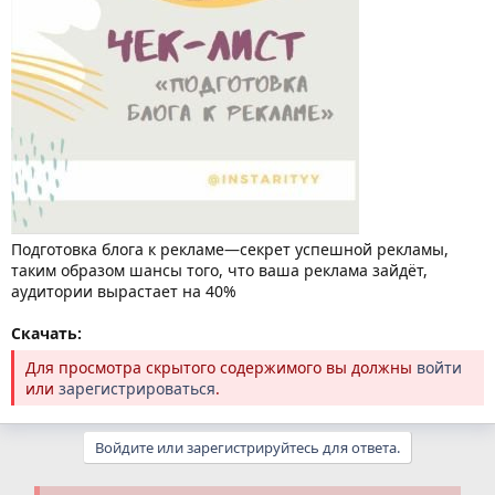
Подготовка блога к рекламе—секрет успешной рекламы,
таким образом шансы того, что ваша реклама зайдёт,
аудитории вырастает на 40%⁣⁣⠀⁣⁣⠀
Скачать:
Для просмотра скрытого содержимого вы должны
войти
или
зарегистрироваться
.
Войдите или зарегистрируйтесь для ответа.