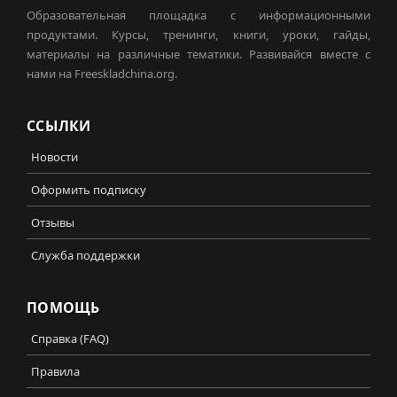
Образовательная площадка с информационными
продуктами. Курсы, тренинги, книги, уроки, гайды,
материалы на различные тематики. Развивайся вместе с
нами на Freeskladchina.org.
ССЫЛКИ
Новости
Оформить подписку
Отзывы
Служба поддержки
ПОМОЩЬ
Справка (FAQ)
Правила