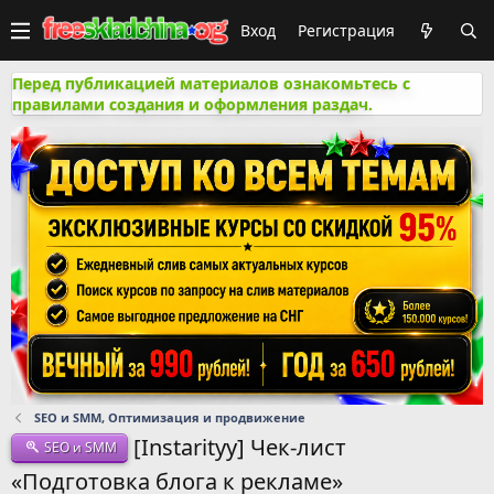
Вход
Регистрация
Перед публикацией материалов ознакомьтесь с
правилами создания и оформления раздач.
SEO и SMM, Оптимизация и продвижение
[Instarityy] Чек-лист
SEO и SMM
«Подготовка блога к рекламе»