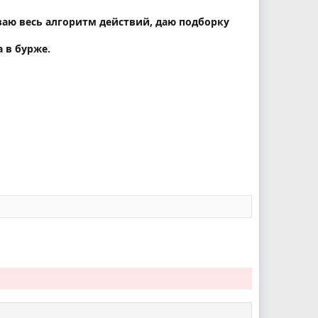
ваю весь алгоритм действий, даю подборку
 в бурже.