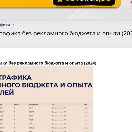
афика
 трафика без рекламного бюджета и опыта (20
фика без рекламного бюджета и опыта (2024)