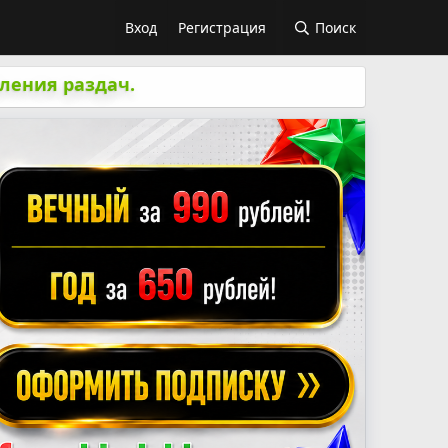
Вход
Регистрация
Поиск
ления раздач.