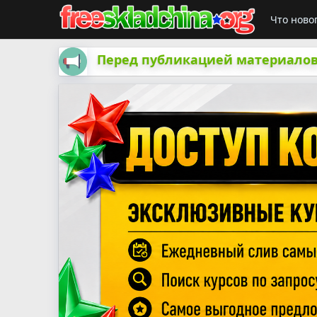
Что ново
Перед публикацией материалов