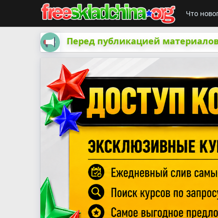
Что ново
Перед публикацией материалов