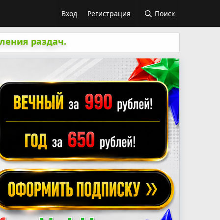
Вход
Регистрация
Поиск
ления раздач.