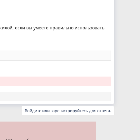
жилой, если вы умеете правильно использовать
Войдите или зарегистрируйтесь для ответа.