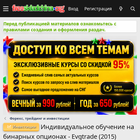
Вход
Регистрация
Перед публикацией материалов ознакомьтесь с
правилами создания и оформления раздач.
Форекс, трейдинг и инвестиции
Индивидуальное обучение на
Инвестиции
бинарных опционах - Evgtrade (2015)