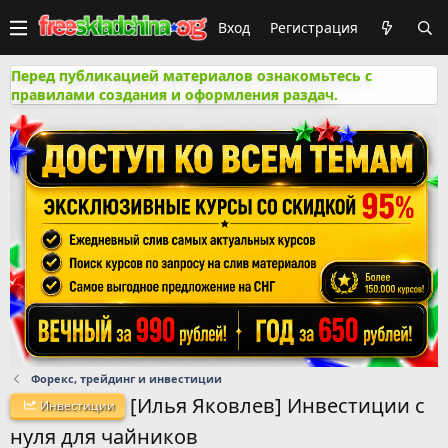
Вход
Регистрация
Перед публикацией материалов ознакомьтесь с
правилами создания и оформления раздач.
Форекс, трейдинг и инвестиции
[Илья Яковлев] Инвестиции с
Инвестиции
нуля для чайников