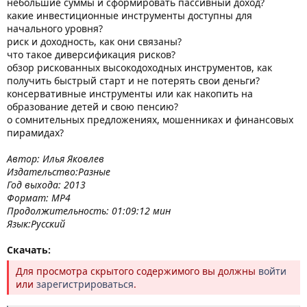
небольшие суммы и сформировать пассивный доход?
какие инвестиционные инструменты доступны для
начального уровня?
риск и доходность, как они связаны?
что такое диверсификация рисков?
обзор рискованных высокодоходных инструментов, как
получить быстрый старт и не потерять свои деньги?
консервативные инструменты или как накопить на
образование детей и свою пенсию?
о сомнительных предложениях, мошенниках и финансовых
пирамидах?
Автор: Илья Яковлев
Издательство:Разные
Год выхода: 2013
Формат: MP4
Продолжительность: 01:09:12 мин
Язык:Русский
Скачать:
Для просмотра скрытого содержимого вы должны
войти
или
зарегистрироваться
.