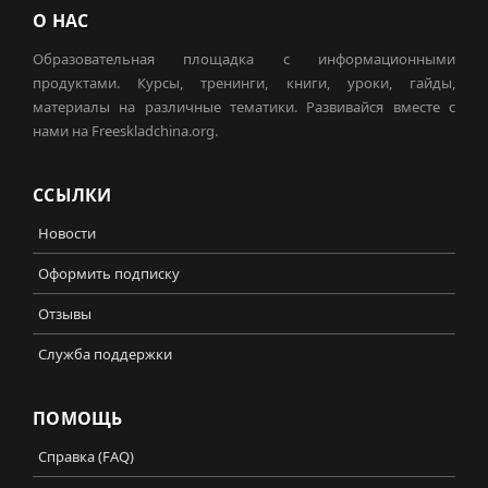
О НАС
Образовательная площадка с информационными
продуктами. Курсы, тренинги, книги, уроки, гайды,
материалы на различные тематики. Развивайся вместе с
нами на Freeskladchina.org.
ССЫЛКИ
Новости
Оформить подписку
Отзывы
Служба поддержки
ПОМОЩЬ
Справка (FAQ)