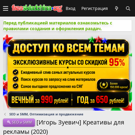
Вход
Регистрация
Перед публикацией материалов ознакомьтесь с
правилами создания и оформления раздач.
SEO и SMM, Оптимизация и продвижение
[Игорь Зуевич] Креативы для
SEO и SMM
рекламы (2020)