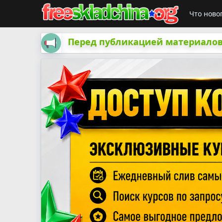
Что ново
Перед публикацией материалов