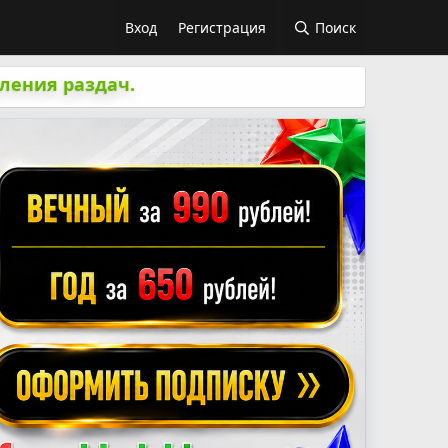
Вход
Регистрация
Поиск
ления раздач.