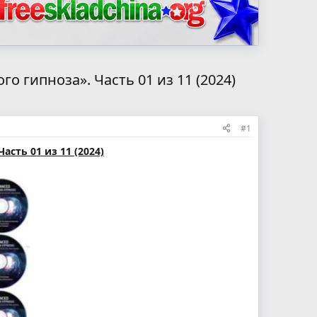
 гипноза». Часть 01 из 11 (2024)
#1
сть 01 из 11 (2024)