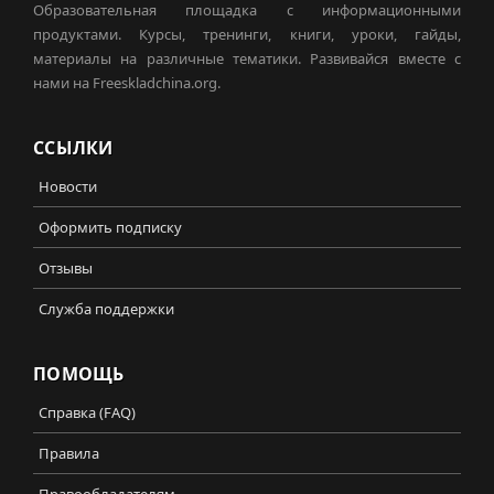
Образовательная площадка с информационными
продуктами. Курсы, тренинги, книги, уроки, гайды,
материалы на различные тематики. Развивайся вместе с
нами на Freeskladchina.org.
ССЫЛКИ
Новости
Оформить подписку
Отзывы
Служба поддержки
ПОМОЩЬ
Справка (FAQ)
Правила
Правообладателям