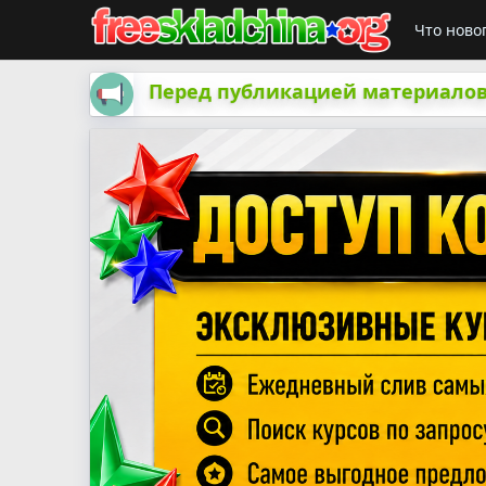
Что ново
Перед публикацией материалов