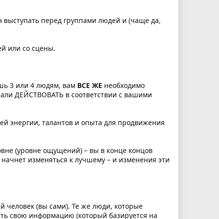
 выступать перед группами людей и (чаще да,
й или со сцены.
шь 3 или 4 людям, вам
ВСЕ ЖЕ
необходимо
ачали ДЕЙСТВОВАТЬ в соответствии с вашими
оей энергии, талантов и опыта для продвижения
овне (уровне ощущений) – вы в конце концов
, начнет изменяться к лучшему – и изменения эти
 человек (вы сами). Те же люди, которые
ть свою информацию (который базируется на