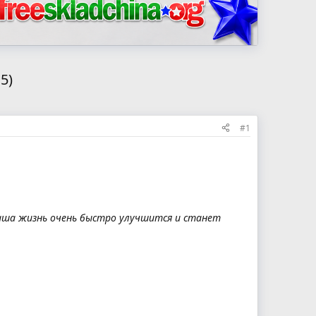
5)
#1
ваша жизнь очень быстро улучшится и станет