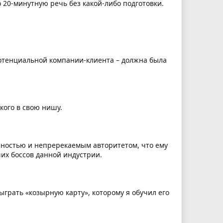
 20-минутную речь без какой-либо подготовки.
тенциальной компании-клиента – должна была
кого в свою нишу.
нностью и непререкаемым авторитетом, что ему
ших боссов данной индустрии.
ыграть «козырную карту», которому я обучил его