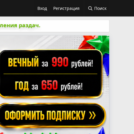
Вход
Регистрация
Поиск
ления раздач.