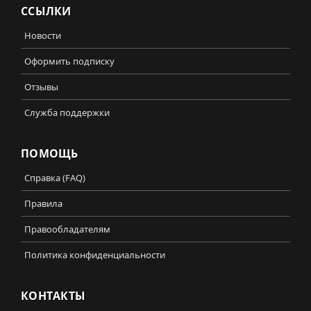
ССЫЛКИ
Новости
Оформить подписку
Отзывы
Служба поддержки
ПОМОЩЬ
Справка (FAQ)
Правила
Правообладателям
Политика конфиденциальности
КОНТАКТЫ