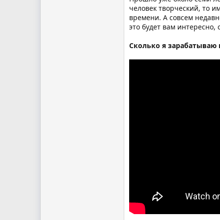
человек творческий, то и
времени. А совсем недавн
это будет вам интересно, 
Сколько я зарабатываю 