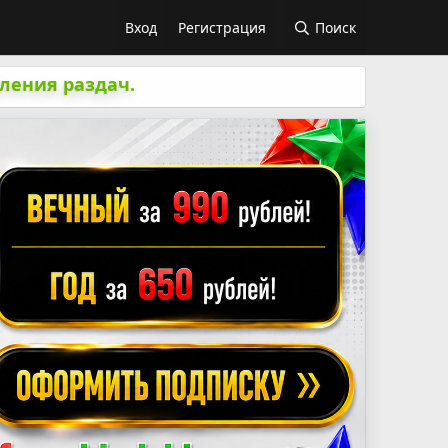
Вход
Регистрация
Поиск
ления раздач.