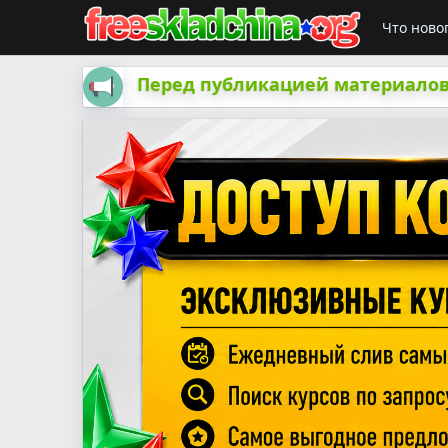
Что ново
Перед публикацией материалов