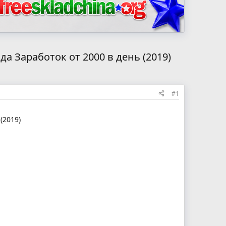
а Заработок от 2000 в день (2019)
#1
(2019)