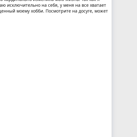
аю исключительно на себя, у меня на все хватает
щенный моему хобби. Посмотрите на досуге, может