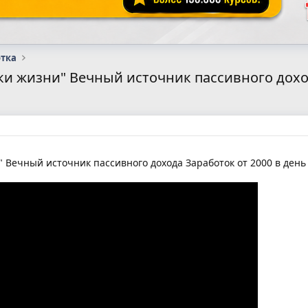
отка
ки жизни" Вечный источник пассивного доход
 Вечный источник пассивного дохода Заработок от 2000 в день 