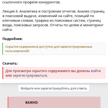
ссылочного профиля конкурентов.
Лекция 6. Аналитика и построение отчетов. Анализ страниц
в поисковой выдаче, изменений на сайте, позиций по
ключевым словам, трафика из поисковых систем, страниц
входа, поисковых запросов. Отчеты по целям и мониторинг
сайта.
Подробнее:
Скрытое содержимое доступно для зарегистрированных
пользователей!
Скачать:
Для просмотра скрытого содержимого вы должны
войти
или
зарегистрироваться
.
Войдите или зарегистрируйтесь для ответа.
ВАЖНО: