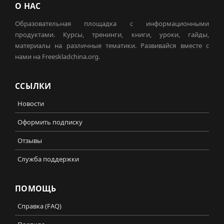
О НАС
Образовательная площадка с информационными
продуктами. Курсы, тренинги, книги, уроки, гайды,
материалы на различные тематики. Развивайся вместе с
нами на Freeskladchina.org.
ССЫЛКИ
Новости
Оформить подписку
Отзывы
Служба поддержки
ПОМОЩЬ
Справка (FAQ)