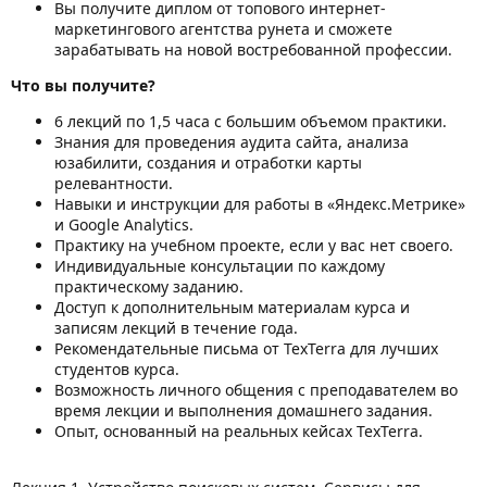
Вы получите диплом от топового интернет-
маркетингового агентства рунета и сможете
зарабатывать на новой востребованной профессии.
Что вы получите?
6 лекций по 1,5 часа с большим объемом практики.
Знания для проведения аудита сайта, анализа
юзабилити, создания и отработки карты
релевантности.
Навыки и инструкции для работы в «Яндекс.Метрике»
и Google Analytics.
Практику на учебном проекте, если у вас нет своего.
Индивидуальные консультации по каждому
практическому заданию.
Доступ к дополнительным материалам курса и
записям лекций в течение года.
Рекомендательные письма от TexTerra для лучших
студентов курса.
Возможность личного общения с преподавателем во
время лекции и выполнения домашнего задания.
Опыт, основанный на реальных кейсах TexTerra.