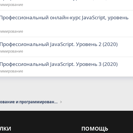
аммирование
Профессиональный онлайн‑курс JavaScript, уровень
аммирование
Профессиональный JavaScript. Уровень 2 (2020)
аммирование
Профессиональный JavaScript. Уровень 3 (2020)
аммирование
Администрирование и программирование
ЛКИ
ПОМОЩЬ