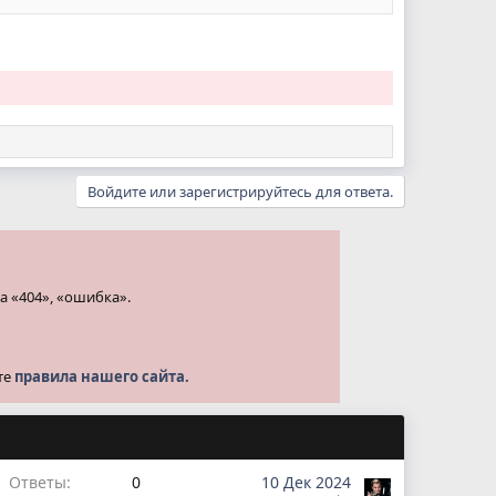
Войдите или зарегистрируйтесь для ответа.
а «404», «ошибка».
те
правила нашего сайта.
Ответы
0
10 Дек 2024