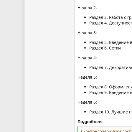
Неделя 2:
Раздел 3. Работа с г
Раздел 4. Доступнос
Неделя 3:
Раздел 5. Введение 
Раздел 6. Сетки
Неделя 4:
Раздел 7. Декорати
Неделя 5:
Раздел 8. Оформлен
Раздел 9. Введение в
Неделя 6:
Раздел 10. Лучшие 
Подробнее:
Скрытое содержимое досту