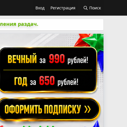
Вход
Регистрация
Поиск
ления раздач.