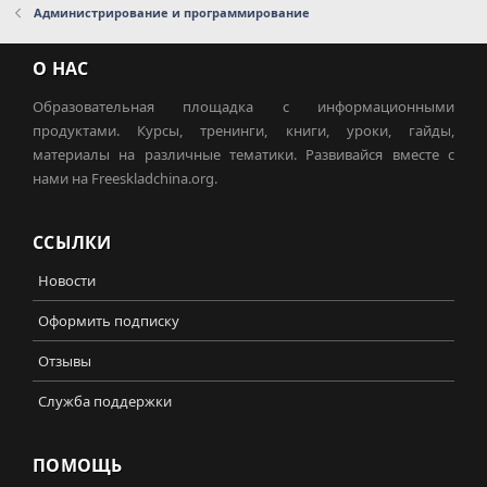
Администрирование и программирование
О НАС
Образовательная площадка с информационными
продуктами. Курсы, тренинги, книги, уроки, гайды,
материалы на различные тематики. Развивайся вместе с
нами на Freeskladchina.org.
ССЫЛКИ
Новости
Оформить подписку
Отзывы
Служба поддержки
ПОМОЩЬ