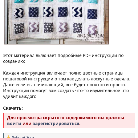
Этот материал включает подробные PDF инструкции по
созданию:
Каждая инструкция включает полно цветные страницы
пошаговой инструкции о том как делать лоскутные одеяла.
Даже если вы начинающий, всё будет понятно и просто.
Инструкции помогут вам создать что-то изумительное что
удивит каждого!
Скачать:
Для просмотра скрытого содержимого вы должны
войти
или
зарегистрироваться
.
Добрый Эээх