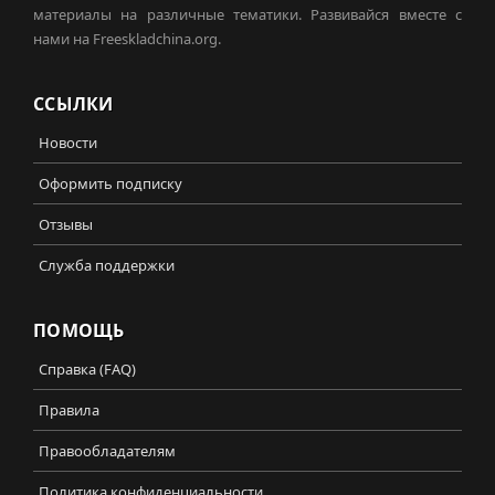
материалы на различные тематики. Развивайся вместе с
нами на Freeskladchina.org.
ССЫЛКИ
Новости
Оформить подписку
Отзывы
Служба поддержки
ПОМОЩЬ
Справка (FAQ)
Правила
Правообладателям
Политика конфиденциальности