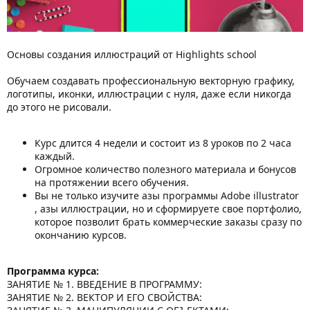
Основы создания иллюстраций от Highlights school
Обучаем создавать профессиональную векторную графику,
логотипы, иконки, иллюстрации с нуля, даже если никогда
до этого не рисовали.
Курс длится 4 недели и состоит из 8 уроков по 2 часа
каждый.
Огромное количество полезного материала и бонусов
на протяжении всего обучения.
Вы не только изучите азы программы Adobe illustrator
, азы иллюстрации, но и сформируете свое портфолио,
которое позволит брать коммерческие заказы сразу по
окончанию курсов.
Программа курса:
ЗАНЯТИЕ № 1. ВВЕДЕНИЕ В ПРОГРАММУ:
ЗАНЯТИЕ № 2. ВЕКТОР И ЕГО СВОЙСТВА: