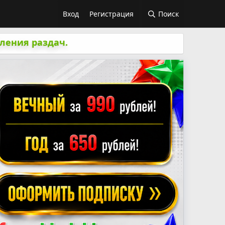
Вход
Регистрация
Поиск
ления раздач.