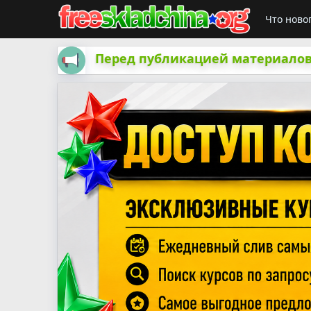
Что ново
Перед публикацией материалов