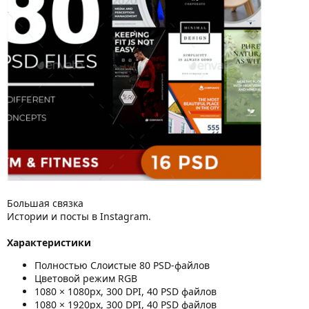
Большая связка
Истории и посты в Instagram.
Характеристики
Полностью Слоистые 80 PSD-файлов
Цветовой режим RGB
1080 × 1080px, 300 DPI, 40 PSD файлов
1080 × 1920px, 300 DPI, 40 PSD файлов