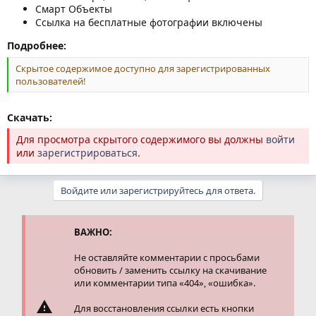
Смарт Объекты
Ссылка на бесплатные фотографии включены
Подробнее:
Скрытое содержимое доступно для зарегистрированных
пользователей!
Скачать:
Для просмотра скрытого содержимого вы должны
войти
или
зарегистрироваться
.
Войдите или зарегистрируйтесь для ответа.
ВАЖНО:
Не оставляйте комментарии с просьбами
обновить / заменить ссылку на скачивание
или комментарии типа «404», «ошибка».
Для восстановления ссылки есть кнопки