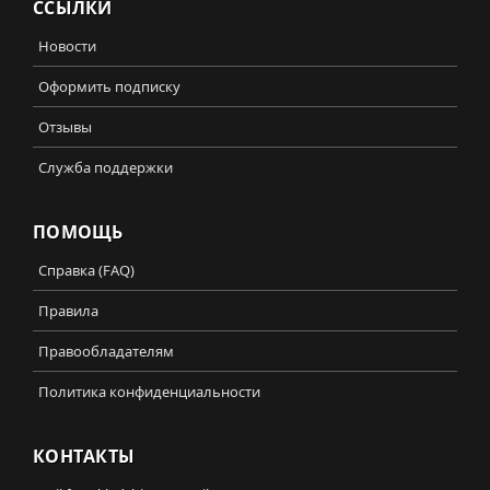
ССЫЛКИ
Новости
Оформить подписку
Отзывы
Служба поддержки
ПОМОЩЬ
Справка (FAQ)
Правила
Правообладателям
Политика конфиденциальности
КОНТАКТЫ