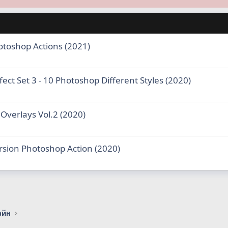
otoshop Actions (2021)
fect Set 3 - 10 Photoshop Different Styles (2020)
 Overlays Vol.2 (2020)
ersion Photoshop Action (2020)
айн