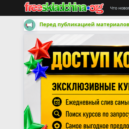
Что ново
Перед публикацией материалов