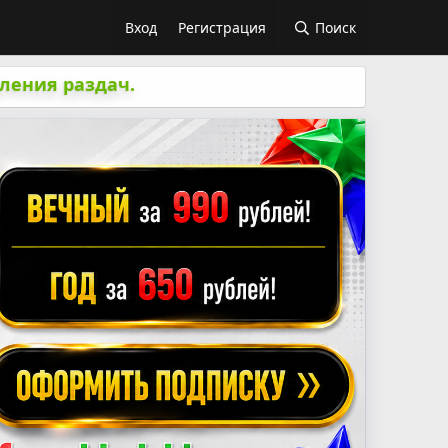
Вход
Регистрация
Поиск
ления раздач.