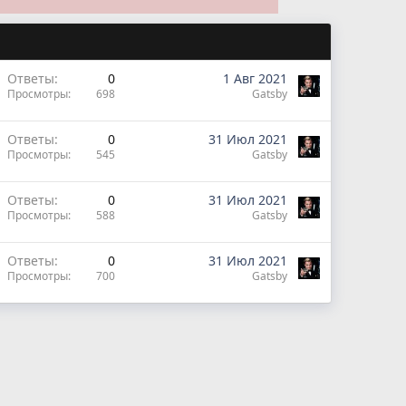
Ответы
0
1 Авг 2021
Просмотры
698
Gatsby
Ответы
0
31 Июл 2021
Просмотры
545
Gatsby
Ответы
0
31 Июл 2021
Просмотры
588
Gatsby
Ответы
0
31 Июл 2021
Просмотры
700
Gatsby