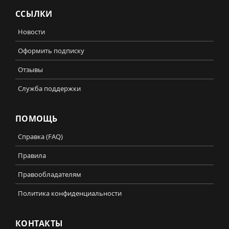
ССЫЛКИ
Новости
Оформить подписку
Отзывы
Служба поддержки
ПОМОЩЬ
Справка (FAQ)
Правила
Правообладателям
Политика конфиденциальности
КОНТАКТЫ