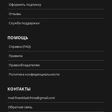
Оформить подписку
Отзывы
Служба поддержки
ПОМОЩЬ
Справка (FAQ)
Правила
Правообладателям
Политика конфиденциальности
КОНТАКТЫ
mail.freeskladchina@gmail.com
Обратная связь