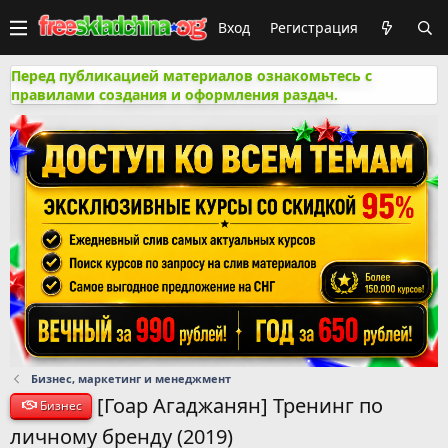
Вход
Регистрация
Перед публикацией материалов ознакомьтесь с
правилами создания и оформления раздач.
Бизнес, маркетинг и менеджмент
[Гоар Агаджанян] Тренинг по
Бизнес
личному бренду (2019)