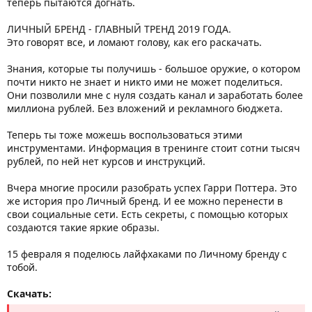
теперь пытаются догнать.
ЛИЧНЫЙ БРЕНД - ГЛАВНЫЙ ТРЕНД 2019 ГОДА.
Это говорят все, и ломают голову, как его раскачать.
Знания, которые ты получишь - большое оружие, о котором
почти никто не знает и никто ими не может поделиться.
Они позволили мне с нуля создать канал и заработать более
миллиона рублей. Без вложений и рекламного бюджета.
Теперь ты тоже можешь воспользоваться этими
инструментами. Информация в тренинге стоит сотни тысяч
рублей, по ней нет курсов и инструкций.
Вчера многие просили разобрать успех Гарри Поттера. Это
же история про Личный бренд. И ее можно перенести в
свои социальные сети. Есть секреты, с помощью которых
создаются такие яркие образы.
15 февраля я поделюсь лайфхаками по Личному бренду с
тобой.
Скачать: