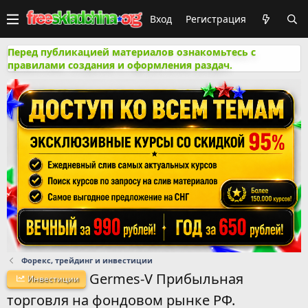
Вход
Регистрация
Перед публикацией материалов ознакомьтесь с
правилами создания и оформления раздач.
Форекс, трейдинг и инвестиции
Germes-V Прибыльная
Инвестиции
торговля на фондовом рынке РФ.