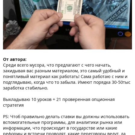
От автора:
Среди всего мусора, что предлагают с чего начать,
закидывая вас разным материалом, это самый удобный и
понятливый материал как работать! Сама работаю с ним и
подглядываю, когда что то забыла. Имеют порядка 30-50тыс
заработка стабильно.
Выкладываю 10 уроков + 21 проверенная опционная
стратегия
PS: Чтоб правильно делать ставки вы должны использовать
вспомогательные программы, для аналитики рынка или
информации, что происходит в государстве или какие
реформы и встречи проводят, какие переговоры ведут, да