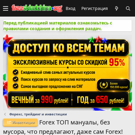
Вход
Регистрация
Перед публикацией материалов ознакомьтесь с
правилами создания и оформления раздач.
Форекс, трейдинг и инвестиции
Forex ТОП мануалы, без
Инвестиции
мусора, что предлагают, даже сам Forex!