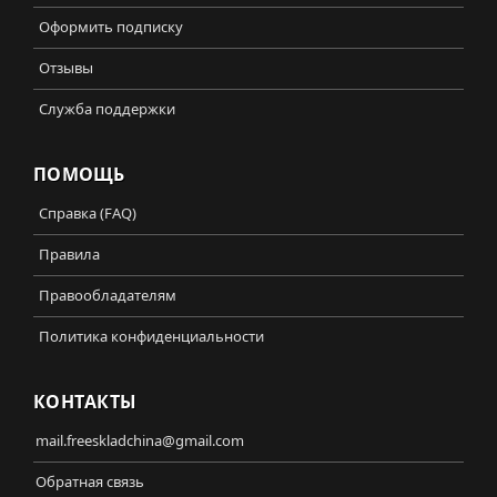
Оформить подписку
Отзывы
Служба поддержки
ПОМОЩЬ
Справка (FAQ)
Правила
Правообладателям
Политика конфиденциальности
КОНТАКТЫ
mail.freeskladchina@gmail.com
Обратная связь