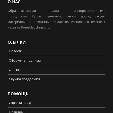
О НАС
Образовательная площадка с информационными
продуктами. Курсы, тренинги, книги, уроки, гайды,
материалы на различные тематики. Развивайся вместе с
нами на Freeskladchina.org.
ССЫЛКИ
Новости
Оформить подписку
Отзывы
Служба поддержки
ПОМОЩЬ
Справка (FAQ)
Правила