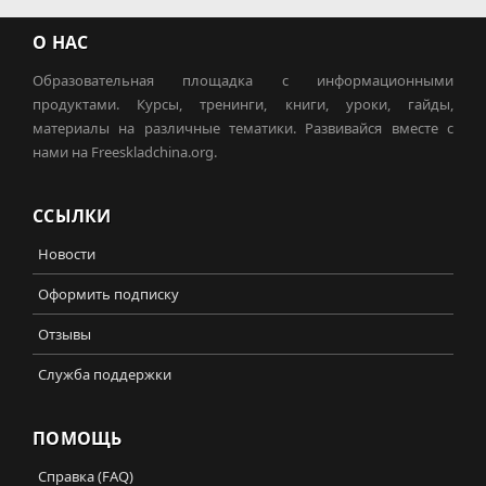
О НАС
Образовательная площадка с информационными
продуктами. Курсы, тренинги, книги, уроки, гайды,
материалы на различные тематики. Развивайся вместе с
нами на Freeskladchina.org.
ССЫЛКИ
Новости
Оформить подписку
Отзывы
Служба поддержки
ПОМОЩЬ
Справка (FAQ)