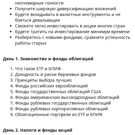
неочевидные тонкости
Получите широкую диверсификацию вложений
Будете вкладывать в валютные инструменты и не
бояться девальвации
Сможете легко инвестировать в акции многих стран
Будете тратить на инвестирование минимум времени
Разберетесь с новыми фондами, сравните успешность
работы старых
День 1. Знакомство и фонды облигаций
Что такое ETF и БПИФ
Доходность и риски биржевых фондов
Принципы выбора лучших
Фонды российских еврооблигаций
Фонды государственных облигаций США
Фонды американских высокодоходных облигаций
Фонды рублевых государственных облигаций
Фонды рублевых корпоративных облигаций
Облигационные портфели из ETF и БПИФ
День 2. Налоги и фонды акций