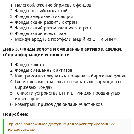
Налогообложение биржевых фондов
Фонды российских акций
Фонды американских акций
Фонды акций развитых стран
Фонды акций развивающихся стран
Фонды акций всех стран
Международные портфели акций из ETF и БПИФ
День 3. Фонды золота и смешанных активов, сделки,
сбор информации и тонкости
Фонды золота
Фонды смешанных активов
Как грамотно покупать и продавать биржевые фонды
Где и как самостоятельно собирать информацию о
биржевых фондах
Тонкости устройства ETF и БПИФ для продвинутых
инвесторов
Розыгрыш призов для онлайн участников
Подробнее:
Скрытое содержимое доступно для зарегистрированных
пользователей!