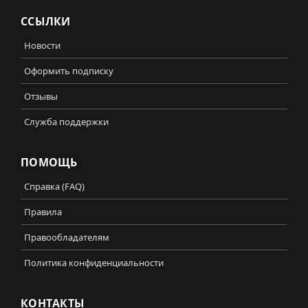
ССЫЛКИ
Новости
Оформить подписку
Отзывы
Служба поддержки
ПОМОЩЬ
Справка (FAQ)
Правила
Правообладателям
Политика конфиденциальности
КОНТАКТЫ