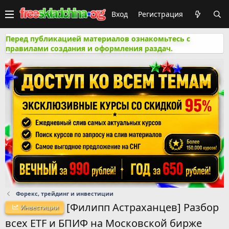
Вход
Регистрация
Перед публикацией материалов ознакомьтесь с
правилами создания и оформления раздач.
Форекс, трейдинг и инвестиции
[Филипп Астраханцев] Разбор
Инвестиции
всех ETF и БПИФ на Московской бирже