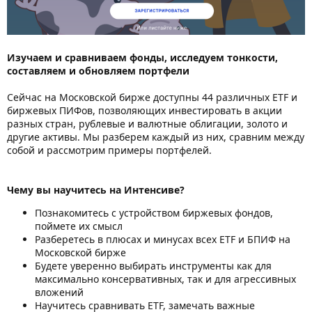
Изучаем и сравниваем фонды, исследуем тонкости,
составляем и обновляем портфели
Сейчас на Московской бирже доступны 44 различных ETF и
биржевых ПИФов, позволяющих инвестировать в акции
разных стран, рублевые и валютные облигации, золото и
другие активы. Мы разберем каждый из них, сравним между
собой и рассмотрим примеры портфелей.
Чему вы научитесь на Интенсиве?
Познакомитесь с устройством биржевых фондов,
поймете их смысл
Разберетесь в плюсах и минусах всех ETF и БПИФ на
Московской бирже
Будете уверенно выбирать инструменты как для
максимально консервативных, так и для агрессивных
вложений
Научитесь сравнивать ETF, замечать важные