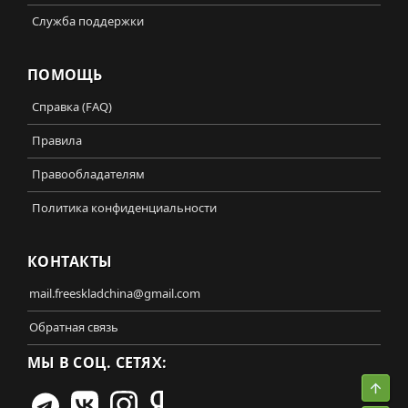
Служба поддержки
ПОМОЩЬ
Справка (FAQ)
Правила
Правообладателям
Политика конфиденциальности
КОНТАКТЫ
mail.freeskladchina@gmail.com
Обратная связь
МЫ В СОЦ. СЕТЯХ:
Свер