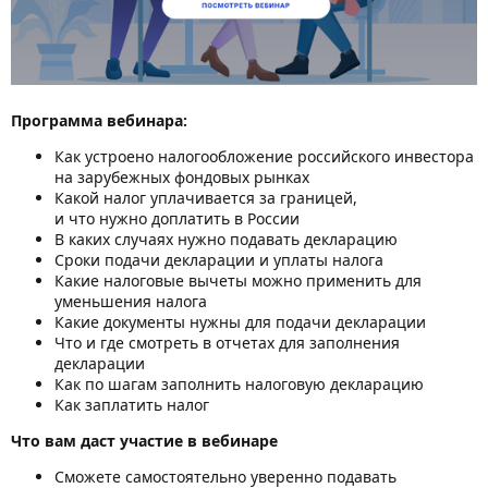
Программа вебинара:
Как устроено налогообложение российского инвестора
на зарубежных фондовых рынках
Какой налог уплачивается за границей,
и что нужно доплатить в России
В каких случаях нужно подавать декларацию
Сроки подачи декларации и уплаты налога
Какие налоговые вычеты можно применить для
уменьшения налога
Какие документы нужны для подачи декларации
Что и где смотреть в отчетах для заполнения
декларации
Как по шагам заполнить налоговую декларацию
Как заплатить налог
Что вам даст участие в вебинаре
Сможете самостоятельно уверенно подавать