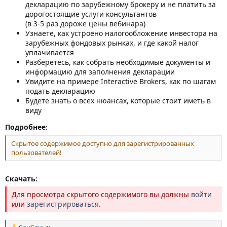
декларацию по зарубежному брокеру и не платить за
дорогостоящие услуги консультантов
(в 3-5 раз дороже цены вебинара)
Узнаете, как устроено налогообложение инвестора на
зарубежных фондовых рынках, и где какой налог
уплачивается
Разберетесь, как собрать необходимые документы и
информацию для заполнения декларации
Увидите на примере Interactive Brokers, как по шагам
подать декларацию
Будете знать о всех нюансах, которые стоит иметь в
виду
Подробнее:
Скрытое содержимое доступно для зарегистрированных
пользователей!
Скачать:
Для просмотра скрытого содержимого вы должны
войти
или
зарегистрироваться
.