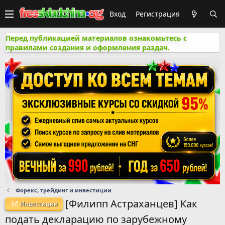
Вход
Регистрация
Перед публикацией материалов ознакомьтесь с
правилами создания и оформления раздач.
Форекс, трейдинг и инвестиции
[Филипп Астраханцев] Как
Инвестиции
подать декларацию по зарубежному