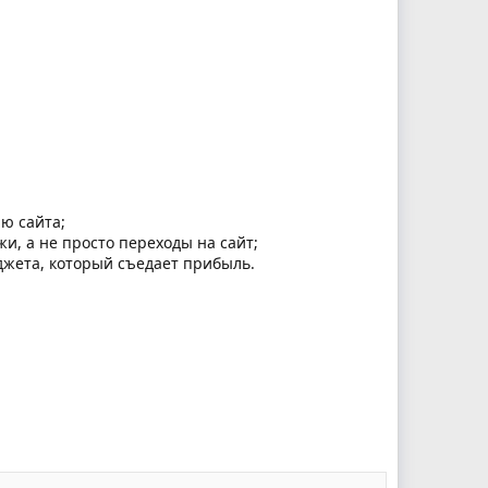
ю сайта;
, а не просто переходы на сайт;
джета, который съедает прибыль.