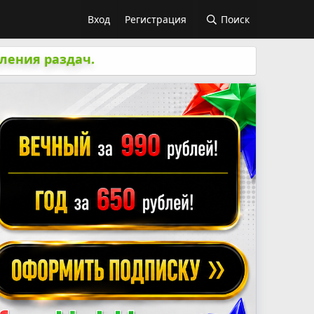
Вход
Регистрация
Поиск
ления раздач.