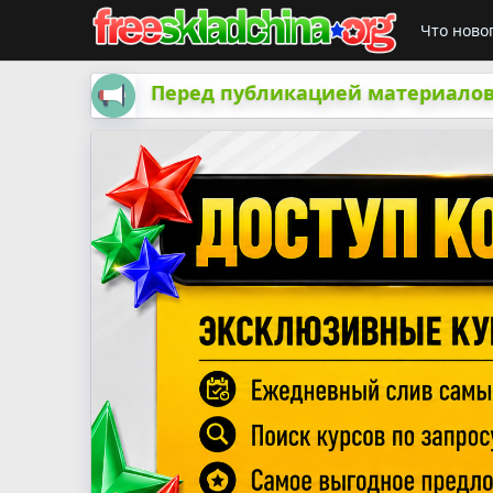
Что ново
Перед публикацией материалов