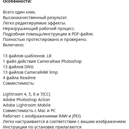
Особенности:
Всего один клик.
Высококачественный результат.
Легко редактируемые эффекты.
Неразрушающий рабочий процесс.
Подробная помощь/инструкции в PDF-файле.
Полностью протестировано и проверено.
Включено:
13 файлов шаблонов .LR
1 файл действия CameraRaw Photoshop
13 файлов DNG
13 файлов CameraRAW Xmp
4 файла Readme
Совместимость:
Lightroom 4, 5, 6 и 7(CC)
Adobe Photoshop Action
Adobe Lightroom Mobile
Совместимость с Mac и PC
Работает с изображениями RAW и JPEG
Легко настраивается в соответствии с вашим изображением
Инструкции по установке прилагаются