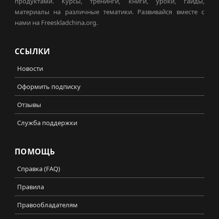
продуктами. Курсы, тренинги, книги, уроки, гайды,
материалы на различные тематики. Развивайся вместе с
нами на Freeskladchina.org.
ССЫЛКИ
Новости
Оформить подписку
Отзывы
Служба поддержки
ПОМОЩЬ
Справка (FAQ)
Правила
Правообладателям