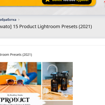
 обработка
vato] 15 Product Lightroom Presets (2021)
troom Presets (2021)