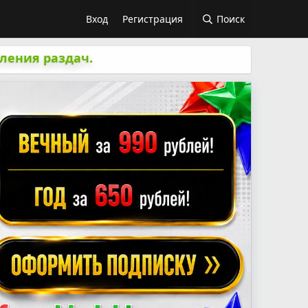
Вход
Регистрация
Поиск
ления раздач.