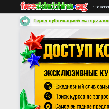
Что ново
Перед публикацией материалов