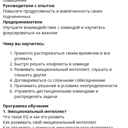
повышение
Руководители с опытом
Повысите продуктивность и вовлеченность своих
подчиненных
Предприниматели
Улучшите взаимодействие с командой и научитесь
фокусироваться на важном
Чему вы научитесь:
Грамотно распоряжаться своим временем и все
успевать
Быстро решать конфликты в команде
Развивать эмоциональный интеллект, слушать и
слышать других
Договариваться со сложными собеседниками
Принимать решения в условиях неопределенности
Управлять дистанционными командами и
распределять задачи
Программа обучения
:
1. Эмоциональный интеллект
Что такое EQ и как его развить
Как развивать свой эмоциональный интеллект
Как управлять с помощью эмоционального интеллекта