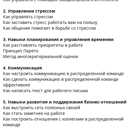
2. Управление стрессом
Как управлять стрессом
Как заставить стресс работать вам на пользу
Как общение помогает в борьбе со стрессом
3. Навыки планирования и управления временем
Как расставлять приоритеты в работе
Принцип Парето
Метод многокритериальной оценки
4. Коммуникация
Как настроить коммуникацию в распределенной команде
Как сделать коммуникацию в распределенной команде
эффективнее
Как написать текст для рабочего письма
5. Навыки развития и поддержания бизнес-отношений
Как выстроить сеть полезных связей
Как стать заметнее на работе
Как построить отношения с коллегами в распределенной
команде