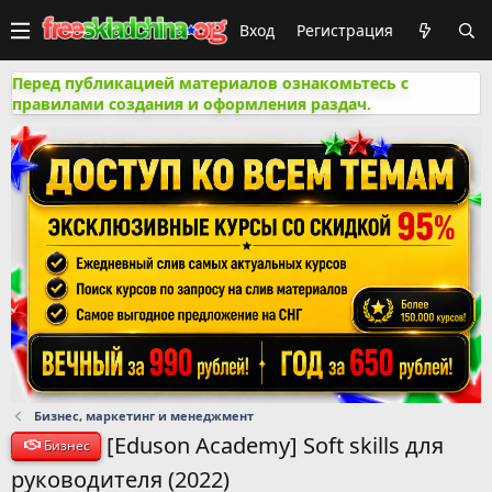
Вход
Регистрация
Перед публикацией материалов ознакомьтесь с
правилами создания и оформления раздач.
Бизнес, маркетинг и менеджмент
[Eduson Academy] Soft skills для
Бизнес
руководителя (2022)