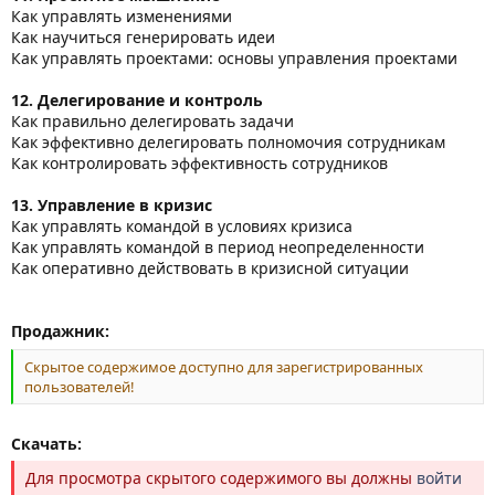
Как управлять изменениями
Как научиться генерировать идеи
Как управлять проектами: основы управления проектами
12. Делегирование и контроль
Как правильно делегировать задачи
Как эффективно делегировать полномочия сотрудникам
Как контролировать эффективность сотрудников
13. Управление в кризис
Как управлять командой в условиях кризиса
Как управлять командой в период неопределенности
Как оперативно действовать в кризисной ситуации
Продажник:
Скрытое содержимое доступно для зарегистрированных
пользователей!
Скачать:
Для просмотра скрытого содержимого вы должны
войти