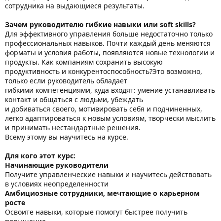
сотрудника на выдающиеся результаты.
Зачем руководителю гибкие навыки или soft skills?
Для эффективного управления больше недостаточно только
профессиональных навыков. Почти каждый день меняются
форматы и условия работы, появляются новые технологии и
продукты. Как компаниям сохранить высокую
продуктивность и конкурентоспособность?Это возможно,
только если руководитель обладает
гибкими компетенциями, куда входят: умение устанавливать
контакт и общаться с людьми, убеждать
и добиваться своего, мотивировать себя и подчиненных,
легко адаптироваться к новым условиям, творчески мыслить
и принимать нестандартные решения.
Всему этому вы научитесь на курсе.
Для кого этот курс:
Начинающие руководители
Получите управленческие навыки и научитесь действовать
в условиях неопределенности
Амбициозные сотрудники, мечтающие о карьерном
росте
Освоите навыки, которые помогут быстрее получить