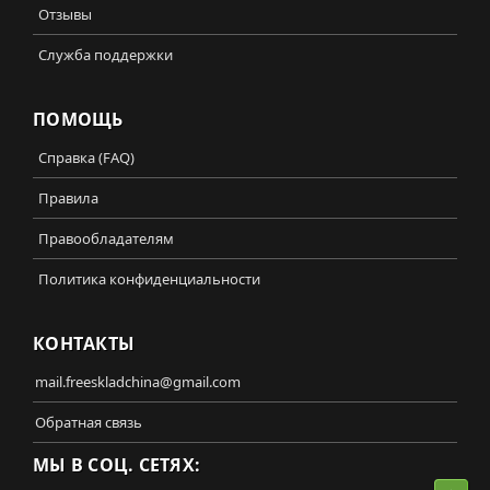
Отзывы
Служба поддержки
ПОМОЩЬ
Справка (FAQ)
Правила
Правообладателям
Политика конфиденциальности
КОНТАКТЫ
mail.freeskladchina@gmail.com
Обратная связь
МЫ В СОЦ. СЕТЯХ: