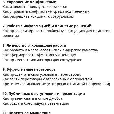
6. Управление конфликтами
Как извлекать пользу из конфликтов
Как управлять конфликтами среди подчиненных
Как разрешить конфликт с сотрудником
7. Работа с информацией и принятие решений
Как проанализировать проблемную ситуацию для принятия
решения
8. Лидерство и командная работа
Как развить и использовать свои лидерские качества
Как сформировать эффективную команду
Как применять мотиваторы для сотрудников
9. Эффективные переговоры
Как продвигать свои условия в переговорах
Как вести переговоры с агрессивным оппонентом
Критическое мышление (Интервью с Никитой Непряхиным)
10. Публичные выступления и презентации
Как презентовать в стиле Джобса
Как создать блестящую презентацию
11. Проектное мышление