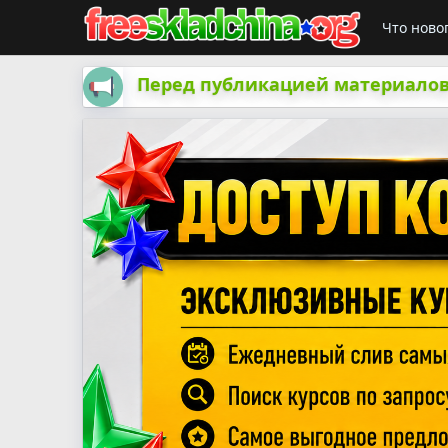
Что ново
Перед публикацией материалов