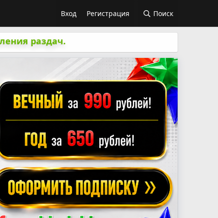
Вход
Регистрация
Поиск
ления раздач.