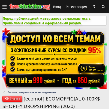
Вход
Регистрация
Перед публикацией материалов ознакомьтесь с
правилами создания и оформления раздач.
Бизнес, маркетинг и менеджмент
[ecomof] ECOMOFFICIAL 0-100K$
Бизнес
SHOPIFY DROPSHIPPING (2020)