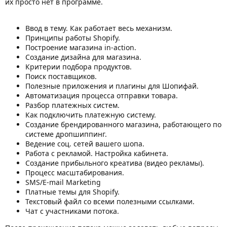
их просто нет в программе.
Ввод в тему. Как работает весь механизм.
Принципы работы Shopify.
Построение магазина in-action.
Создание дизайна для магазина.
Критерии подбора продуктов.
Поиск поставщиков.
Полезные приложения и плагины для Шопифай.
Автоматизация процесса отправки товара.
Разбор платежных систем.
Как подключить платежную систему.
Создание брендированного магазина, работающего по
системе дропшиппинг.
Ведение соц. сетей вашего шопа.
Работа с рекламой. Настройка кабинета.
Создание прибыльного креатива (видео рекламы).
Процесс масштабирования.
SMS/E-mail Marketing
Платные темы для Shopify.
Текстовый файл со всеми полезными ссылками.
Чат с участниками потока.