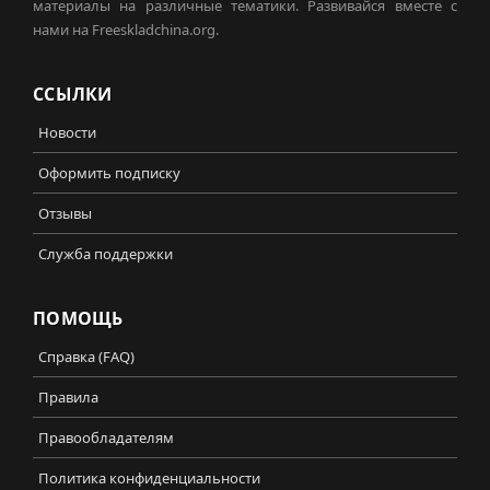
материалы на различные тематики. Развивайся вместе с
нами на Freeskladchina.org.
ССЫЛКИ
Новости
Оформить подписку
Отзывы
Служба поддержки
ПОМОЩЬ
Справка (FAQ)
Правила
Правообладателям
Политика конфиденциальности