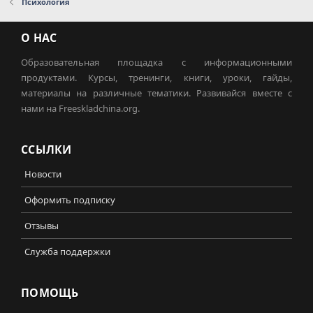
Психология
О НАС
Образовательная площадка с информационными
продуктами. Курсы, тренинги, книги, уроки, гайды,
материалы на различные тематики. Развивайся вместе с
нами на Freeskladchina.org.
ССЫЛКИ
Новости
Оформить подписку
Отзывы
Служба поддержки
ПОМОЩЬ