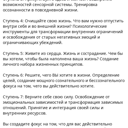
возможностей сенсорной системы. Тренировка
осознанности в повседневной жизни.
Ступень 4: Очищайте свою жизнь. Что вам нужно отпустить
внутри себя и во внешней жизни? Психологические
инструменты для трансформации внутренних ограничений
и освобождения от старых негативных эмоций и
ограничивающих убеждений.
Ступень 5: Живите из сердца. Жизнь и сострадание. Чем бы
вы хотели, чтобы была наполнена ваша жизнь? Создание
личного набора жизненных принципов.
Ступень 6: Решите, чего ВЫ хотите в жизни. Определение
целей, создание мощного сознательного и бессознательного
фокуса на том, чего вы действительно хотите.
Ступень 7: Верните себе свою силу. Освобождение от
эмоциональных зависимостей и трансформация зависимых
отношений. Принятие и интеграция своей силы и
внутренних ресурсов.
Вы создадите фокус на том, что для вас действительно