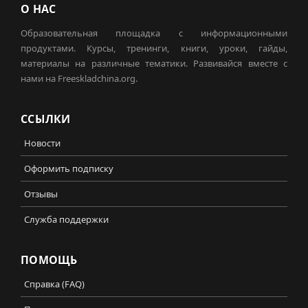
О НАС
Образовательная площадка с информационными
продуктами. Курсы, тренинги, книги, уроки, гайды,
материалы на различные тематики. Развивайся вместе с
нами на Freeskladchina.org.
ССЫЛКИ
Новости
Оформить подписку
Отзывы
Служба поддержки
ПОМОЩЬ
Справка (FAQ)