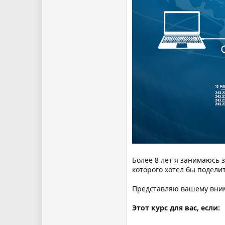
Более 8 лет я занимаюсь 
которого хотел бы поделит
Представляю вашему вним
Этот курс для вас, если: