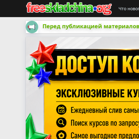
Что ново
Перед публикацией материалов