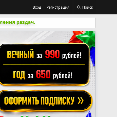
Вход
Регистрация
Поиск
ления раздач.