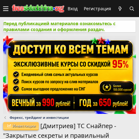
Вход
Регистрация
Перед публикацией материалов ознакомьтесь с
правилами создания и оформления раздач.
Форекс, трейдинг и инвестиции
[Дмитриев] ТС Снайпер -
Инвестиции
"Закрытые секреты и правильный