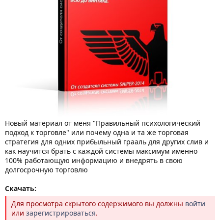
Новый материал от меня "Правильный психологический
подход к торговле" или почему одна и та же торговая
стратегия для одних прибыльный грааль для других слив и
как научится брать с каждой системы максимум именно
100% работающую информацию и внедрять в свою
долгосрочную торговлю
Скачать:
Для просмотра скрытого содержимого вы должны
войти
или
зарегистрироваться
.