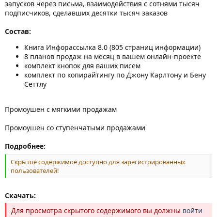
запусков через письма, взаимодействия с сотнями тысяч
подписчиков, сделавших десятки тысяч заказов
Состав:
Книга Инфорассылка 8.0 (805 страниц информации)
8 планов продаж на месяц в вашем онлайн-проекте
комплект кнопок для ваших писем
комплект по копирайтингу по Джону Карлтону и Бену
Сеттлу
Промоушен с мягкими продажам
Промоушен со ступенчатыми продажами
Подробнее:
Скрытое содержимое доступно для зарегистрированных
пользователей!
Скачать:
Для просмотра скрытого содержимого вы должны
войти