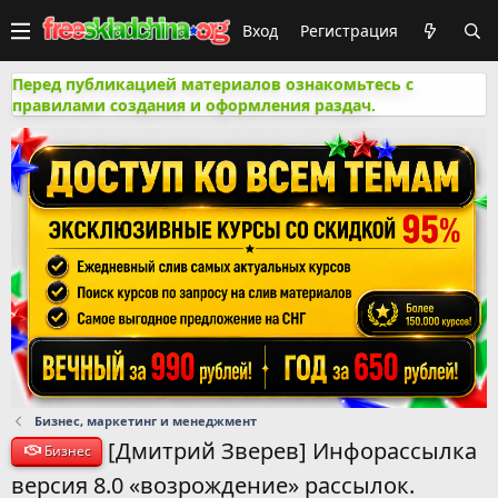
Вход
Регистрация
Перед публикацией материалов ознакомьтесь с
правилами создания и оформления раздач.
Бизнес, маркетинг и менеджмент
[Дмитрий Зверев] Инфорассылка
Бизнес
версия 8.0 «возрождение» рассылок.