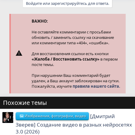
Войдите или зарегистрируйтесь для ответа.
ВАЖНО:
Не оставляйте комментарии с просьбами
обновить / заменить ссылку на скачивание
или комментарии типа «404», «ошибка».
Для восстановления ссылки есть кнопки
«Жалоба / Восстановить ссылку»
в первом
посте темы.
При нарушении Ваш комментарий будет
удален, а Ваш аккаунт заблокирован на сутки.
Пожалуйста, изучите
правила нашего сайта.
Похожие темы
[Дмитрий
Изображения, фотографии, видео
Зверев] Создание видео в разных нейросетях
3.0 (2026)