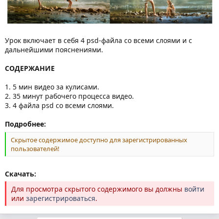
Урок включает в себя 4 psd-файла со всеми слоями и с
дальнейшими пояснениями.
СОДЕРЖАНИЕ
1. 5 мин видео за кулисами.
2. 35 минут рабочего процесса видео.
3. 4 файла psd со всеми слоями.
Подробнее:
Скрытое содержимое доступно для зарегистрированных
пользователей!
Скачать:
Для просмотра скрытого содержимого вы должны
войти
или
зарегистрироваться
.