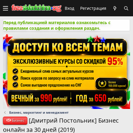
Вход
Регистрация
Перед публикацией материалов ознакомьтесь с
правилами создания и оформления раздач.
Бизнес, маркетинг и менеджмент
[Дмитрий Постольник] Бизнес
Бизнес
онлайн за 30 дней (2019)