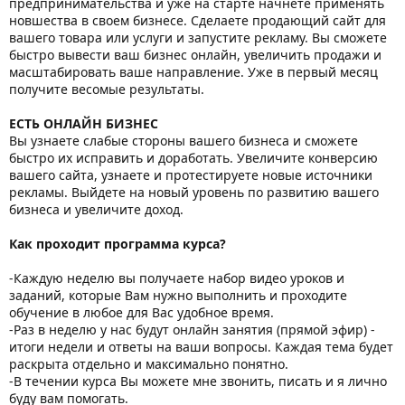
предпринимательства и уже на старте начнёте применять
новшества в своем бизнесе. Сделаете продающий сайт для
вашего товара или услуги и запустите рекламу. Вы сможете
быстро вывести ваш бизнес онлайн, увеличить продажи и
масштабировать ваше направление. Уже в первый месяц
получите весомые результаты.
ЕСТЬ ОНЛАЙН БИЗНЕС
Вы узнаете слабые стороны вашего бизнеса и сможете
быстро их исправить и доработать. Увеличите конверсию
вашего сайта, узнаете и протестируете новые источники
рекламы. Выйдете на новый уровень по развитию вашего
бизнеса и увеличите доход.
Как проходит программа курса?
-Каждую неделю вы получаете набор видео уроков и
заданий, которые Вам нужно выполнить и проходите
обучение в любое для Вас удобное время.
-Раз в неделю у нас будут онлайн занятия (прямой эфир) -
итоги недели и ответы на ваши вопросы. Каждая тема будет
раскрыта отдельно и максимально понятно.
-В течении курса Вы можете мне звонить, писать и я лично
буду вам помогать.