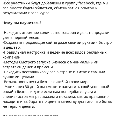
-Все участники будут добавлены в группу facebook, где мы
все вместе будем общаться, обмениваться опытом и
результатами после курса.
Чему вы научитесь?
-Находить огромное количество товаров и делать продажи
уже в первый месяц.
-Создавать продающие сайты даже своими руками - быстро
и дешево.
-Правильная настройка и ведение всех видов рекламных
компаний.
-Методы быстрого запуска бизнеса с минимальными
затратами денег и времени.
-Находить поставщиков у вас в стране и Китае с самыми
лучшими ценами.
-Возможность вести бизнес с любой точки мира.
- Уже через 30 дней вы сможете запустить свой успешный
онлайн бизнес и даже если вам понадобятся услуги
специалистов мы расскажем и покажем, как их правильно
находить и выбирать по цене и качеству для того, что бы вы
не теряли деньги.