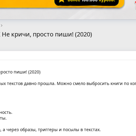
Не кричи, просто пиши! (2020)
росто пиши! (2020)
ых текстов давно прошла. Можно смело выбросить книги по коп
ность.
ты.
 а через образы, триггеры и посылы в текстах.