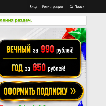
Вход
Регистрация
Поиск
ления раздач.