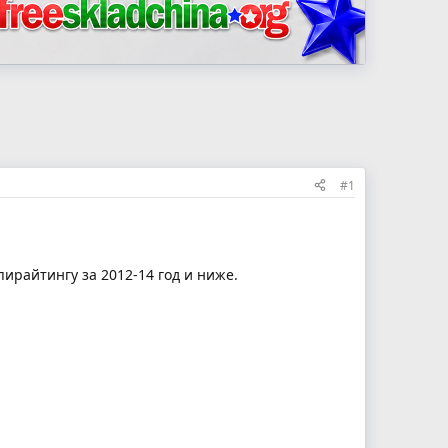
#1
ирайтингу за 2012-14 год и ниже.