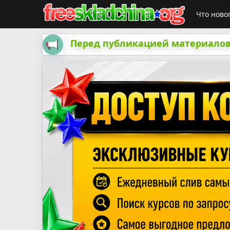
Что ново
Перед публикацией материалов