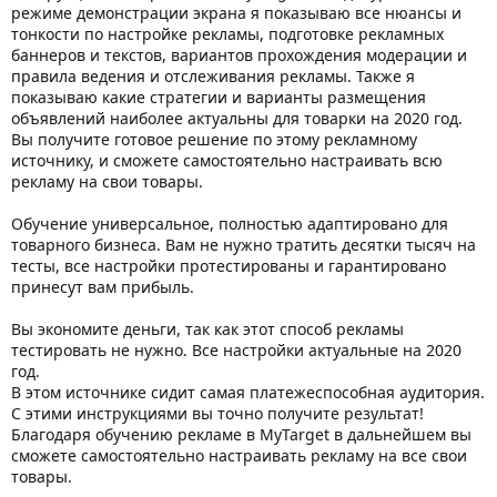
режиме демонстрации экрана я показываю все нюансы и
тонкости по настройке рекламы, подготовке рекламных
баннеров и текстов, вариантов прохождения модерации и
правила ведения и отслеживания рекламы. Также я
показываю какие стратегии и варианты размещения
объявлений наиболее актуальны для товарки на 2020 год.
Вы получите готовое решение по этому рекламному
источнику, и сможете самостоятельно настраивать всю
рекламу на свои товары.
Обучение универсальное, полностью адаптировано для
товарного бизнеса. Вам не нужно тратить десятки тысяч на
тесты, все настройки протестированы и гарантировано
принесут вам прибыль.
Вы экономите деньги, так как этот способ рекламы
тестировать не нужно. Все настройки актуальные на 2020
год.
В этом источнике сидит самая платежеспособная аудитория.
С этими инструкциями вы точно получите результат!
Благодаря обучению рекламе в MyTarget в дальнейшем вы
сможете самостоятельно настраивать рекламу на все свои
товары.