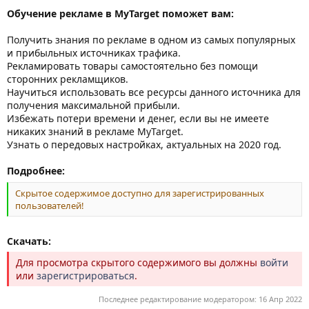
Обучение рекламе в MyTarget поможет вам:
Получить знания по рекламе в одном из самых популярных
и прибыльных источниках трафика.
Рекламировать товары самостоятельно без помощи
сторонних рекламщиков.
Научиться использовать все ресурсы данного источника для
получения максимальной прибыли.
Избежать потери времени и денег, если вы не имеете
никаких знаний в рекламе MyTarget.
Узнать о передовых настройках, актуальных на 2020 год.
Подробнее:
Скрытое содержимое доступно для зарегистрированных
пользователей!
Скачать:
Для просмотра скрытого содержимого вы должны
войти
или
зарегистрироваться
.
Последнее редактирование модератором:
16 Апр 2022