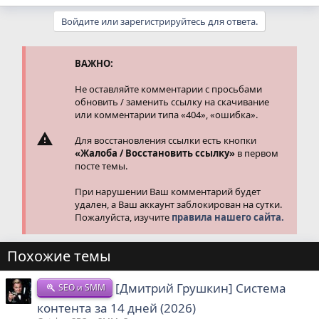
Войдите или зарегистрируйтесь для ответа.
ВАЖНО:
Не оставляйте комментарии с просьбами
обновить / заменить ссылку на скачивание
или комментарии типа «404», «ошибка».
Для восстановления ссылки есть кнопки
«Жалоба / Восстановить ссылку»
в первом
посте темы.
При нарушении Ваш комментарий будет
удален, а Ваш аккаунт заблокирован на сутки.
Пожалуйста, изучите
правила нашего сайта.
Похожие темы
[Дмитрий Грушкин] Система
SEO и SMM
контента за 14 дней (2026)