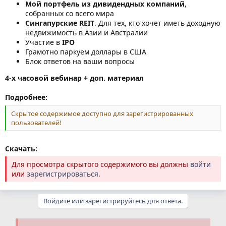
Мой портфель из дивидендных компаний
,
собранных со всего мира
Сингапурские REIT
. Для тех, кто хочет иметь доходную
недвижимость в Азии и Австралии
Участие в
IPO
Грамотно паркуем доллары в США
Блок ответов на ваши вопросы
4-х часовой вебинар + доп. материал
Подробнее:
Скрытое содержимое доступно для зарегистрированных
пользователей!
Скачать:
Для просмотра скрытого содержимого вы должны
войти
или
зарегистрироваться
.
Войдите или зарегистрируйтесь для ответа.