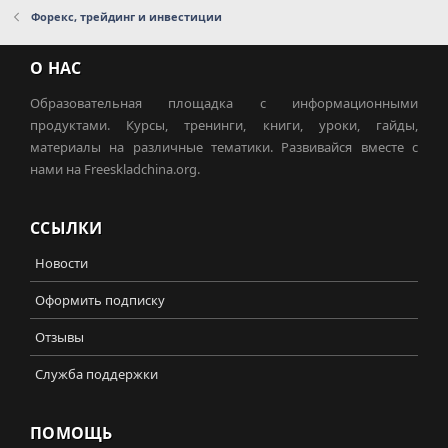
Форекс, трейдинг и инвестиции
О НАС
Образовательная площадка с информационными
продуктами. Курсы, тренинги, книги, уроки, гайды,
материалы на различные тематики. Развивайся вместе с
нами на Freeskladchina.org.
ССЫЛКИ
Новости
Оформить подписку
Отзывы
Служба поддержки
ПОМОЩЬ