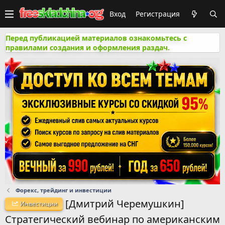
Вход
Регистрация
Перед публикацией материалов ознакомьтесь с
правилами создания и оформления раздач.
Форекс, трейдинг и инвестиции
[Дмитрий Черемушкин]
Инвестиции
Стратегический вебинар по американским