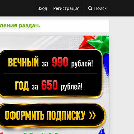
Вход
Регистрация
Поиск
ления раздач.