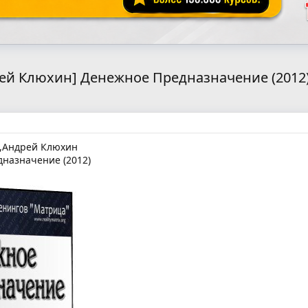
ей Клюхин] Денежное Предназначение (2012
,Андрей Клюхин
назначение (2012)