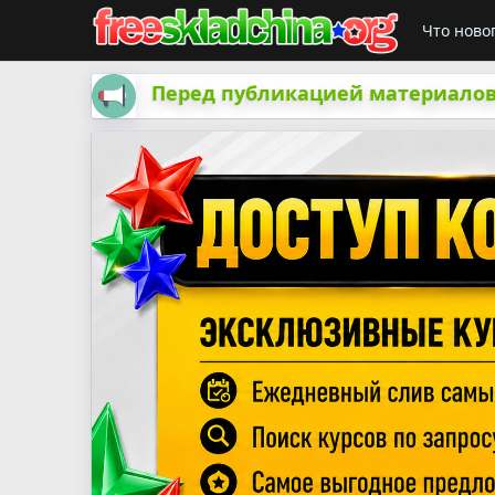
Что ново
Перед публикацией материалов