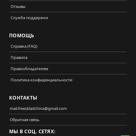
Отзывы
Служба поддержки
ПОМОЩЬ
Справка (FAQ)
Правила
Правообладателям
Политика конфиденциальности
КОНТАКТЫ
mail.freeskladchina@gmail.com
Обратная связь
МЫ В СОЦ. СЕТЯХ: