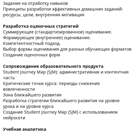
Задания на отработку навыков
Принципы разработки эффективных домашних заданий:
ресурсы, цели, внутренняя мотивация
Разработка оценочных стратегий
Суммирующее (стандартизированное) оценивание.
Формирующее (внутреннее) оценивание.
Компетентностный подход.
Выбор формы оценивания для разных обучающих форматов
Создание оценочных форм
Сопровождение образовательного продукта
Student Journey Map (SJM): административная и контентная
часть
Критические точки курса: периоды снижения
вовлеченности
Зона ближайшего развития
Разработка стратегии ближайшего развития на уровне
урока и на уровне курса
Создание Student Journey Map (SJM) с использованием
нейросети
Учебная аналитика