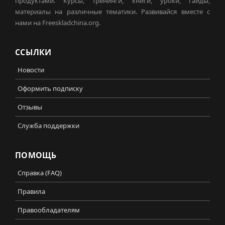
продуктами. Курсы, тренинги, книги, уроки, гайды,
материалы на различные тематики. Развивайся вместе с
нами на Freeskladchina.org.
ССЫЛКИ
Новости
Оформить подписку
Отзывы
Служба поддержки
ПОМОЩЬ
Справка (FAQ)
Правила
Правообладателям