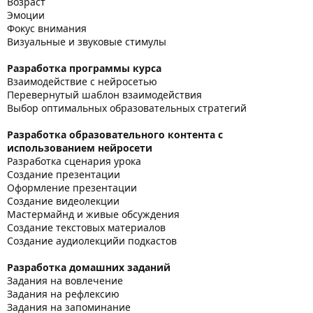
Возраст
Эмоции
Фокус внимания
Визуальные и звуковые стимулы
Разработка программы курса
Взаимодействие с нейросетью
Перевернутый шаблон взаимодействия
Выбор оптимальных образовательных стратегий
Разработка образовательного контента с
использованием нейросети
Разработка сценария урока
Создание презентации
Оформление презентации
Создание видеолекции
Мастермайнд и живые обсуждения
Создание текстовых материалов
Создание аудиолекцийи подкастов
Разработка домашних заданий
Задания на вовлечение
Задания на рефлексию
Задания на запоминание