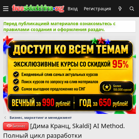
Вход
Регистрация
Перед публикацией материалов ознакомьтесь с
правилами создания и оформления раздач.
Бизнес, маркетинг и менеджмент
[Дима Кранц, Skaldi] AI Method.
Бизнес
Полный цикл разработки