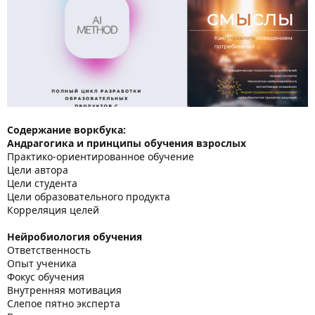
Содержание воркбука:
Андрагогика и принципы обучения взрослых
Практико-ориентированное обучение
Цели автора
Цели студента
Цели образовательного продукта
Корреляция целей
Нейробиология обучения
Ответственность
Опыт ученика
Фокус обучения
Внутренняя мотивация
Слепое пятно эксперта